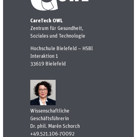
CareTech OWL
Zentrum für Gesundheit,
Soziales und Technologie
Hochschule Bielefeld – HSBI
Interaktion 1
33619 Bielefeld
Wissenschaftliche
Geschäftsführerin
Dr. phil. Marén Schorch
+49.521.106-70092