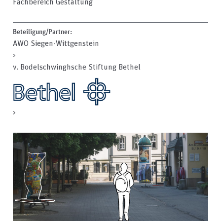
Fachbereich Gestaltung
Beteiligung/Partner:
AWO Siegen-Wittgenstein
>
v. Bodelschwinghsche Stiftung Bethel
>