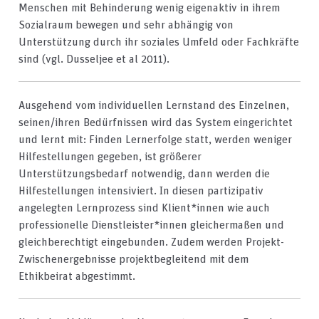
Menschen mit Behinderung wenig eigenaktiv in ihrem
Sozialraum bewegen und sehr abhängig von
Unterstützung durch ihr soziales Umfeld oder Fachkräfte
sind (vgl. Dusseljee et al 2011).
Ausgehend vom individuellen Lernstand des Einzelnen,
seinen/ihren Bedürfnissen wird das System eingerichtet
und lernt mit: Finden Lernerfolge statt, werden weniger
Hilfestellungen gegeben, ist größerer
Unterstützungsbedarf notwendig, dann werden die
Hilfestellungen intensiviert. In diesen partizipativ
angelegten Lernprozess sind Klient*innen wie auch
professionelle Dienstleister*innen gleichermaßen und
gleichberechtigt eingebunden. Zudem werden Projekt-
Zwischenergebnisse projektbegleitend mit dem
Ethikbeirat abgestimmt.