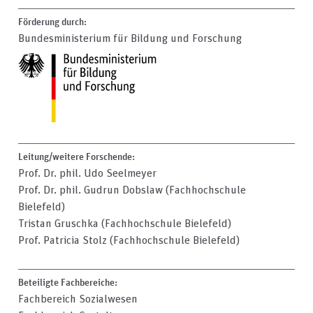
Förderung durch:
Bundesministerium für Bildung und Forschung
Leitung/weitere Forschende:
Prof. Dr. phil. Udo Seelmeyer
Prof. Dr. phil. Gudrun Dobslaw (Fachhochschule
Bielefeld)
Tristan Gruschka (Fachhochschule Bielefeld)
Prof. Patricia Stolz (Fachhochschule Bielefeld)
Beteiligte Fachbereiche:
Fachbereich Sozialwesen