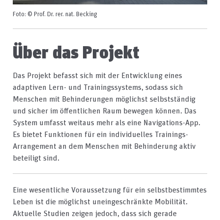
Foto: © Prof. Dr. rer. nat. Becking
Über das Projekt
Das Projekt befasst sich mit der Entwicklung eines
adaptiven Lern- und Trainingssystems, sodass sich
Menschen mit Behinderungen möglichst selbstständig
und sicher im öffentlichen Raum bewegen können. Das
System umfasst weitaus mehr als eine Navigations-App.
Es bietet Funktionen für ein individuelles Trainings-
Arrangement an dem Menschen mit Behinderung aktiv
beteiligt sind.
Eine wesentliche Voraussetzung für ein selbstbestimmtes
Leben ist die möglichst uneingeschränkte Mobilität.
Aktuelle Studien zeigen jedoch, dass sich gerade