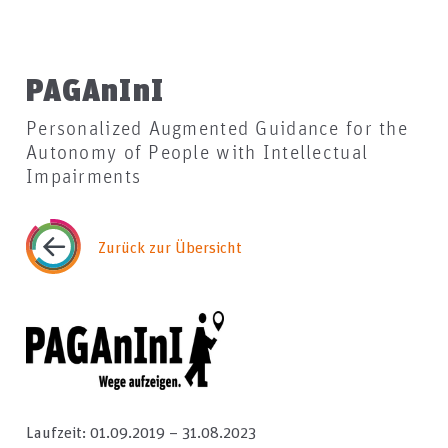
PAGAnInI
Personalized Augmented Guidance for the
Autonomy of People with Intellectual
Impairments
Zurück zur Übersicht
Laufzeit: 01.09.2019
–
31.08.2023